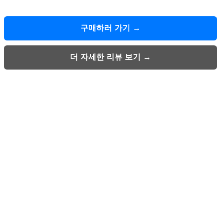
구매하러 가기 →
더 자세한 리뷰 보기 →