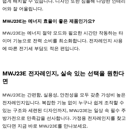
쉽게 배치할 수 있습니다. 디자인 또한 심플해 다양한 인테리
어와 잘 어울립니다.
MWJ23E는 에너지 효율이 좋은 제품인가요?
MWJ23E는 에너지 절약 모드와 필요한 시간만 작동하는 타
이머 기능으로 전력 소비를 최소화합니다. 전자레인지 사용
에 따른 전기세 부담도 적은 편입니다.
MWJ23E 전자레인지, 실속 있는 선택을 원한다
면
MWJ23E는 간편함, 실용성, 안전성을 모두 갖춘 가성비 높은
전자레인지입니다. 복잡한 기능 없이 누구나 쉽게 조작할 수
있는 구조와 세련된 디자인까지, MWJ23E는 일상 속 필수 주
방가전으로 만족감을 선사합니다. 가정용 전자레인지를 찾고
있다면 지금 바로 MWJ23E를 만나보세요.