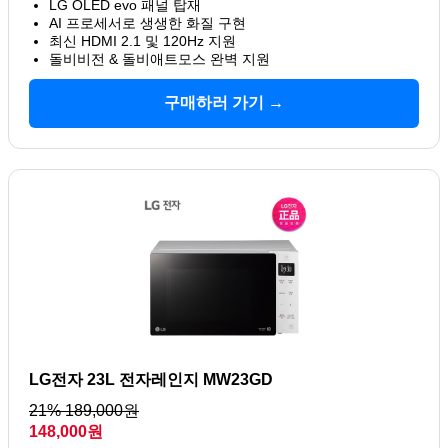
LG OLED evo 패널 탑재
AI 프로세서로 생생한 화질 구현
최신 HDMI 2.1 및 120Hz 지원
돌비비전 & 돌비애트모스 완벽 지원
구매하러 가기 →
LG전자 23L 전자레인지 MW23GD
21% 189,000원
148,000원