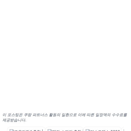
이 포스팅은 쿠팡 파트너스 활동의 일환으로 이에 따른 일정액의 수수료를
제공받습니다.