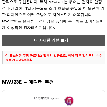
관적으로 구현됩니다. 특히 MWJ23E는 뛰어난 전자파 안정
성과 균일한 가열 기능으로 조리 효율을 높였으며, 모던한 외
관 디자인으로 어떤 주방에도 자연스럽게 어울립니다.
MWJ23E는 실용성과 경제성을 동시에 추구하는 소비자들에
게 이상적인 전자레인지입니다.
더 자세한 리뷰 보기 →
이 포스팅은 쿠팡 파트너스 활동의 일환으로, 이에 따른 일정액의 수수
료를 제공받습니다.
MWJ23E – 에디터 추천