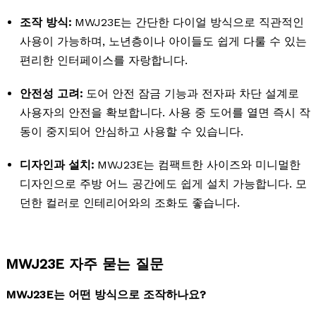
조작 방식:
MWJ23E는 간단한 다이얼 방식으로 직관적인
사용이 가능하며, 노년층이나 아이들도 쉽게 다룰 수 있는
편리한 인터페이스를 자랑합니다.
안전성 고려:
도어 안전 잠금 기능과 전자파 차단 설계로
사용자의 안전을 확보합니다. 사용 중 도어를 열면 즉시 작
동이 중지되어 안심하고 사용할 수 있습니다.
디자인과 설치:
MWJ23E는 컴팩트한 사이즈와 미니멀한
디자인으로 주방 어느 공간에도 쉽게 설치 가능합니다. 모
던한 컬러로 인테리어와의 조화도 좋습니다.
MWJ23E 자주 묻는 질문
MWJ23E는 어떤 방식으로 조작하나요?