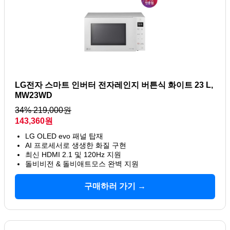
LG전자 스마트 인버터 전자레인지 버튼식 화이트 23 L,
MW23WD
34% 219,000원
143,360원
LG OLED evo 패널 탑재
AI 프로세서로 생생한 화질 구현
최신 HDMI 2.1 및 120Hz 지원
돌비비전 & 돌비애트모스 완벽 지원
구매하러 가기 →