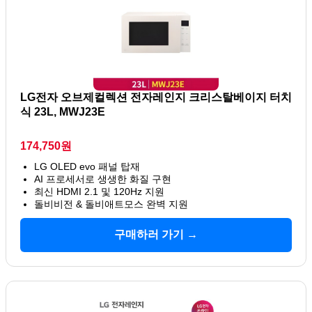
LG전자 오브제컬렉션 전자레인지 크리스탈베이지 터치
식 23L, MWJ23E
174,750원
LG OLED evo 패널 탑재
AI 프로세서로 생생한 화질 구현
최신 HDMI 2.1 및 120Hz 지원
돌비비전 & 돌비애트모스 완벽 지원
구매하러 가기 →