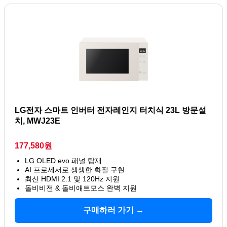
LG전자 스마트 인버터 전자레인지 터치식 23L 방문설
치, MWJ23E
177,580원
LG OLED evo 패널 탑재
AI 프로세서로 생생한 화질 구현
최신 HDMI 2.1 및 120Hz 지원
돌비비전 & 돌비애트모스 완벽 지원
구매하러 가기 →