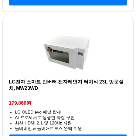
LG전자 스마트 인버터 전자레인지 터치식 23L 방문설
치, MW23WD
179,860원
LG OLED evo 패널 탑재
AI 프로세서로 생생한 화질 구현
최신 HDMI 2.1 및 120Hz 지원
돌비비전 & 돌비애트모스 완벽 지원