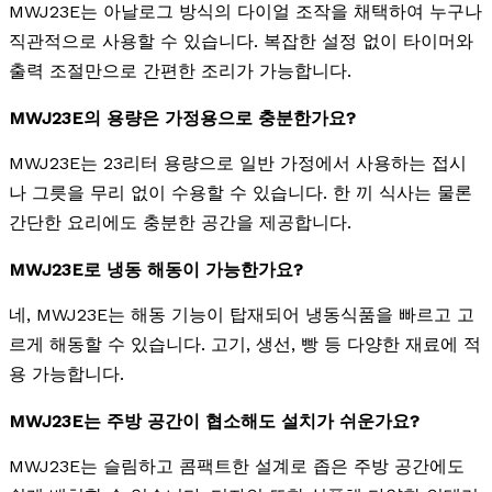
MWJ23E는 아날로그 방식의 다이얼 조작을 채택하여 누구나
직관적으로 사용할 수 있습니다. 복잡한 설정 없이 타이머와
출력 조절만으로 간편한 조리가 가능합니다.
MWJ23E의 용량은 가정용으로 충분한가요?
MWJ23E는 23리터 용량으로 일반 가정에서 사용하는 접시
나 그릇을 무리 없이 수용할 수 있습니다. 한 끼 식사는 물론
간단한 요리에도 충분한 공간을 제공합니다.
MWJ23E로 냉동 해동이 가능한가요?
네, MWJ23E는 해동 기능이 탑재되어 냉동식품을 빠르고 고
르게 해동할 수 있습니다. 고기, 생선, 빵 등 다양한 재료에 적
용 가능합니다.
MWJ23E는 주방 공간이 협소해도 설치가 쉬운가요?
MWJ23E는 슬림하고 콤팩트한 설계로 좁은 주방 공간에도