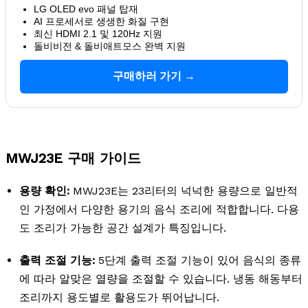
LG OLED evo 패널 탑재
AI 프로세서로 생생한 화질 구현
최신 HDMI 2.1 및 120Hz 지원
돌비비전 & 돌비애트모스 완벽 지원
구매하러 가기 →
MWJ23E 구매 가이드
용량 확인:
MWJ23E는 23리터의 넉넉한 용량으로 일반적
인 가정에서 다양한 용기의 음식 조리에 적합합니다. 다용
도 조리가 가능한 공간 설계가 특징입니다.
출력 조절 기능:
5단계 출력 조절 기능이 있어 음식의 종류
에 따라 알맞은 열량을 조절할 수 있습니다. 냉동 해동부터
조리까지 용도별로 활용도가 뛰어납니다.