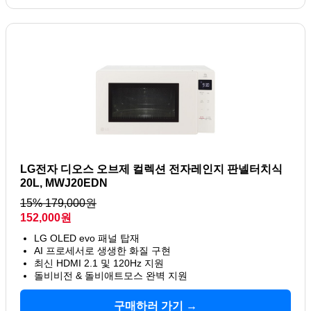
LG전자 디오스 오브제 컬렉션 전자레인지 판넬터치식
20L, MWJ20EDN
15% 179,000원
152,000원
LG OLED evo 패널 탑재
AI 프로세서로 생생한 화질 구현
최신 HDMI 2.1 및 120Hz 지원
돌비비전 & 돌비애트모스 완벽 지원
구매하러 가기 →