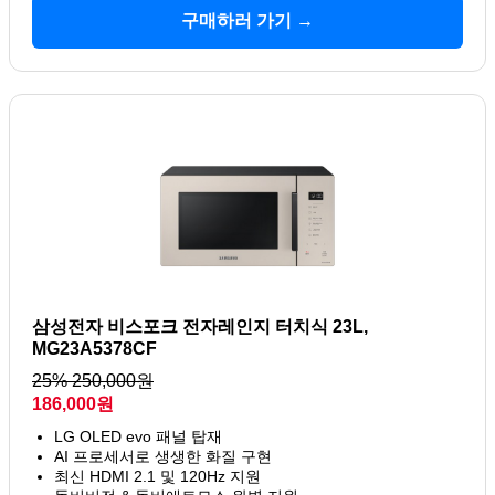
구매하러 가기 →
삼성전자 비스포크 전자레인지 터치식 23L,
MG23A5378CF
25% 250,000원
186,000원
LG OLED evo 패널 탑재
AI 프로세서로 생생한 화질 구현
최신 HDMI 2.1 및 120Hz 지원