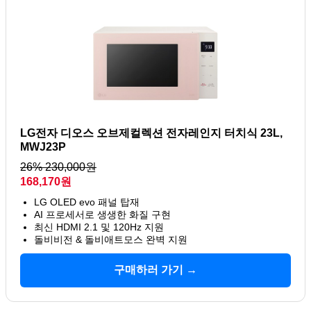
LG전자 디오스 오브제컬렉션 전자레인지 터치식 23L,
MWJ23P
26% 230,000원
168,170원
LG OLED evo 패널 탑재
AI 프로세서로 생생한 화질 구현
최신 HDMI 2.1 및 120Hz 지원
돌비비전 & 돌비애트모스 완벽 지원
구매하러 가기 →