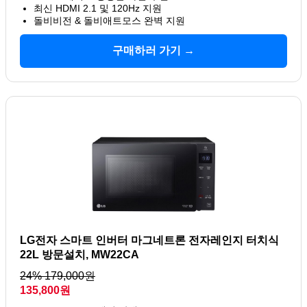
최신 HDMI 2.1 및 120Hz 지원
돌비비전 & 돌비애트모스 완벽 지원
구매하러 가기 →
LG전자 스마트 인버터 마그네트론 전자레인지 터치식
22L 방문설치, MW22CA
24% 179,000원
135,800원