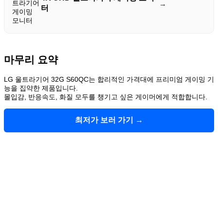
→
터
마무리 요약
LG 울트라기어 32G S60QC는 합리적인 가격대에 프리미엄 게이밍 기
능을 집약한 제품입니다.
몰입감, 반응속도, 화질 모두를 챙기고 싶은 게이머에게 적합합니다.
최저가 보러 가기 →