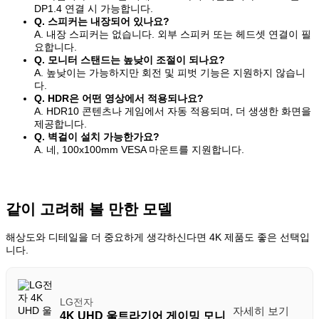
DP1.4 연결 시 가능합니다.
Q. 스피커는 내장되어 있나요?
A. 내장 스피커는 없습니다. 외부 스피커 또는 헤드셋 연결이 필
요합니다.
Q. 모니터 스탠드는 높낮이 조절이 되나요?
A. 높낮이는 가능하지만 회전 및 피벗 기능은 지원하지 않습니
다.
Q. HDR은 어떤 영상에서 적용되나요?
A. HDR10 콘텐츠나 게임에서 자동 적용되며, 더 생생한 화면을
제공합니다.
Q. 벽걸이 설치 가능한가요?
A. 네, 100x100mm VESA 마운트를 지원합니다.
같이 고려해 볼 만한 모델
해상도와 디테일을 더 중요하게 생각하신다면 4K 제품도 좋은 선택입
니다.
LG전자
자세히 보기
4K UHD 울트라기어 게이밍 모니