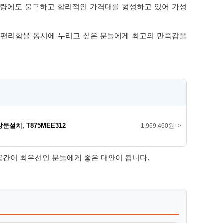
 용량에도 불구하고 합리적인 가격대를 형성하고 있어 가성
의 편리함을 동시에 누리고 싶은 분들에게 최고의 만족감을
문설치, T875MEE312
1,969,460원
>
 공간이 최우선인 분들에게 좋은 대안이 됩니다.