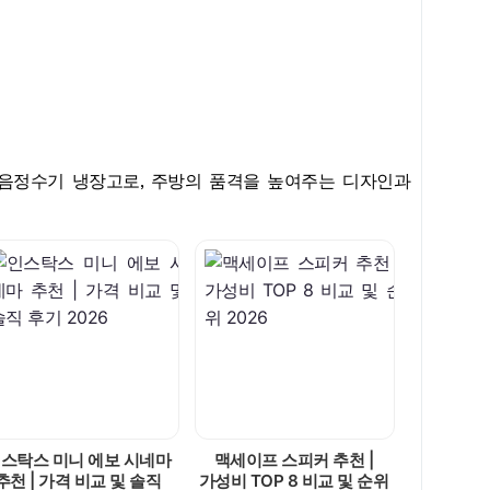
얼음정수기 냉장고로, 주방의 품격을 높여주는 디자인과
스탁스 미니 에보 시네마
맥세이프 스피커 추천 |
추천 | 가격 비교 및 솔직
가성비 TOP 8 비교 및 순위