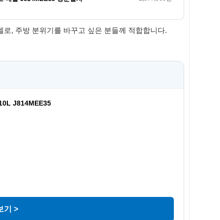
델로, 주방 분위기를 바꾸고 싶은 분들께 적합합니다.
L J814MEE35
기 >