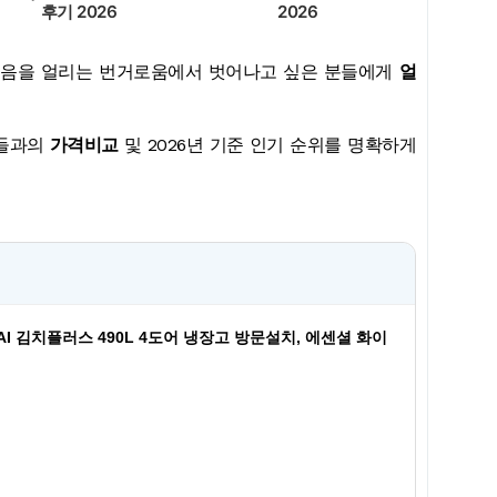
후기 2026
2026
얼음을 얼리는 번거로움에서 벗어나고 싶은 분들에게
얼
품들과의
가격비교
및 2026년 기준 인기 순위를 명확하게
e AI 김치플러스 490L 4도어 냉장고 방문설치, 에센셜 화이