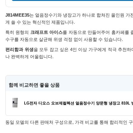
J814MEE35
는 얼음정수기와 냉장고가 하나로 합쳐진 올인원 가전
게 쓸 수 있는 혁신적인 제품입니다.
특히 원형의
크래프트 아이스
를 자동으로 만들어주어 홈카페를 즐
수구를 자동으로 살균해 위생 걱정 없이 사용할 수 있습니다.
편리함과 위생
을 모두 잡고 싶은 4인 이상 가구에게 적극 추천
나 완벽하게 어울립니다.
함께 비교하면 좋을 상품
LG전자 디오스 오브제컬렉션 얼음정수기 양문형 냉장고 810L 방문
동일 모델의 다른 판매처 구성으로, 가격 비교를 통해 합리적인 