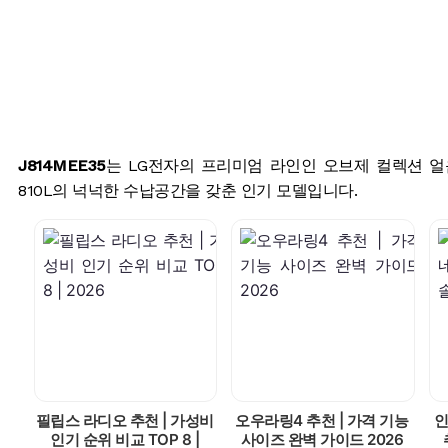
J814MEE35
는 LG전자의 프리미엄 라인인 오브제 컬렉션 
810L의 넉넉한 수납공간을 갖춘 인기 모델입니다.
필립스 라디오 추천 | 가성비
오우라링4 추천 | 가격 기능
인
인기 순위 비교 TOP 8 |
사이즈 완벽 가이드 2026