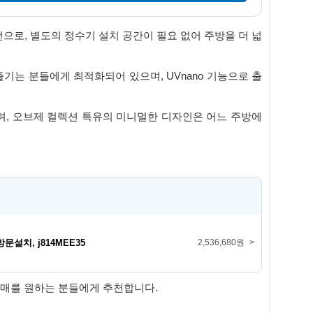
으로, 별도의 정수기 설치 공간이 필요 없어 주방을 더 넓
기는 분들에게 최적화되어 있으며, UVnano 기능으로 출
하며, 오브제 컬렉션 특유의 미니멀한 디자인은 어느 주방에
설치, j814MEE35
2,536,680원
>
구매를 원하는 분들에게 추천합니다.