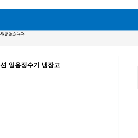
 제공받습니다.
컬렉션 얼음정수기 냉장고