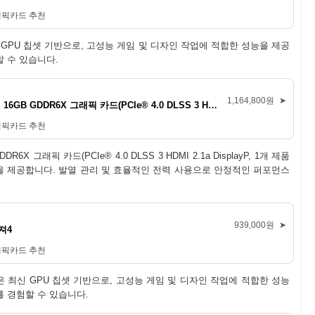
래픽카드 추천
은 최신 GPU 칩셋 기반으로, 고성능 게임 및 디자인 작업에 적합한 성능을 제공
 수 있습니다.
1,164,800원
➤
ASUS SFF 준비 프라임 지포스 RTX™ 4070 Ti 슈퍼 OC 에디션 16GB GDDR6X 그래픽 카드(PCIe® 4.0 DLSS 3 HDMI 2.1a DisplayP, 1개
래픽카드 추천
6X 그래픽 카드(PCIe® 4.0 DLSS 3 HDMI 2.1a DisplayP, 1개 제품
능을 제공합니다. 발열 관리 및 효율적인 전력 사용으로 안정적인 퍼포먼스
939,000원
➤
져4
래픽카드 추천
제품은 최신 GPU 칩셋 기반으로, 고성능 게임 및 디자인 작업에 적합한 성능
 경험할 수 있습니다.