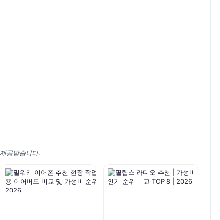
 제공받습니다.