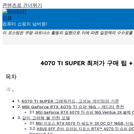
콘텐츠로 건너뛰기
컴퓨터 쇼핑의 넘버원!
이 포스팅은 쿠팡 파트너스 활동의 일환으로 이에 따른 일정액의 수수료를
4070 TI SUPER 최저가 구매 팁
목차
4070 TI SUPER 그래픽카드, 고성능 게이밍의 기준
MSI GeForce RTX 4070 Ti 슈퍼 16G – 에디터 추천
MSI GeForce RTX 4070 Ti 슈퍼 16G Ventus 3X 블랙 
같이 고려해 볼 만한 모델
MSI 지포스 RTX 5070 Ti 쉐도우 3X OC D7 16GB, 단
ASUS SFF 준비 프라임 지포스 RTX™ 4070 Ti 슈퍼 OC 