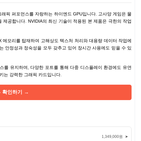
C는 차세대 그래픽 퍼포먼스를 자랑하는 하이엔드 GPU입니다. 고사양 게임은 물
 제공합니다. NVIDIA의 최신 기술이 적용된 본 제품은 극한의 작업
DDR6X 메모리를 탑재하여 고해상도 텍스처 처리와 대용량 데이터 작업에
설계는 안정성과 정숙성을 모두 갖추고 있어 장시간 사용에도 믿을 수 있
먼스를 유지하며, 다양한 포트를 통해 다중 디스플레이 환경에도 유연
키는 강력한 그래픽 카드입니다.
뷰 확인하기 →
1,349,000원
➤