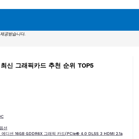
 제공받습니다.
 + 최신 그래픽카드 추천 순위 TOP5
OC
일옵션
에디션 16GB GDDR6X 그래픽 카드(PCIe® 4.0 DLSS 3 HDMI 2.1a