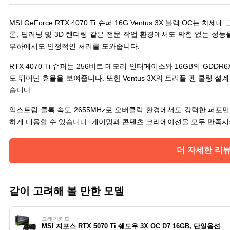
MSI GeForce RTX 4070 Ti 슈퍼 16G Ventus 3X 블랙 O
론, 딥러닝 및 3D 렌더링 같은 전문 작업 환경에서도 막힘 없는 성능을
부하에서도 안정적인 처리를 도와줍니다.
RTX 4070 Ti 슈퍼는 256비트 메모리 인터페이스와 16GB의 G
도 뛰어난 효율을 보여줍니다. 또한 Ventus 3X의 트리플 팬 쿨링 
습니다.
익스트림 클록 속도 2655MHz로 오버클럭 환경에서도 강력한 퍼포
하게 대응할 수 있습니다. 게이밍과 콘텐츠 크리에이션을 모두 만족시
더 자세한 리
같이 고려해 볼 만한 모델
그래픽카드
MSI 지포스 RTX 5070 Ti 쉐도우 3X OC D7 16GB, 단일옵션