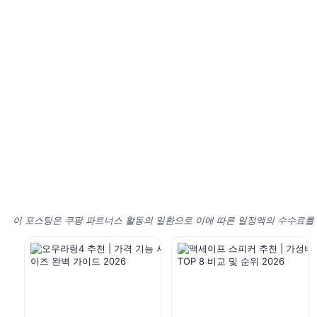
이 포스팅은 쿠팡 파트너스 활동의 일환으로 이에 따른 일정액의 수수료를