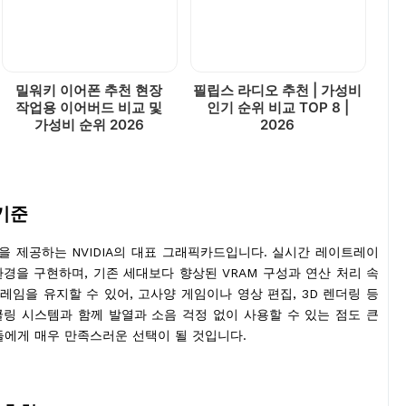
밀워키 이어폰 추천 현장
필립스 라디오 추천 | 가성비
작업용 이어버드 비교 및
인기 순위 비교 TOP 8 |
가성비 순위 2026
2026
 기준
을 제공하는 NVIDIA의 대표 그래픽카드입니다. 실시간 레이트레이
환경을 구현하며, 기존 세대보다 향상된 VRAM 구성과 연산 처리 속
레임을 유지할 수 있어, 고사양 게임이나 영상 편집, 3D 렌더링 등
링 시스템과 함께 발열과 소음 걱정 없이 사용할 수 있는 점도 큰
들에게 매우 만족스러운 선택이 될 것입니다.