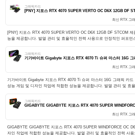
그래픽카드
[PNY] 지포스 RTX 4070 SUPER VERTO OC D6X 12GB DF 
최신 RTX 그
[PNY] 지포스 RTX 4070 SUPER VERTO OC D6X 12GB DF S
능을 제공합니다. 발열 관리 및 효율적인 전력 사용으로 안정적인 퍼포먼
그래픽카드
기가바이트 Gigabyte 지포스 RTX 4070 Ti 슈퍼 마스터 16G 
최신 RTX 그
기가바이트 Gigabyte 지포스 RTX 4070 Ti 슈퍼 마스터 16G 그래픽 카
성능 게임 및 디자인 작업에 적합한 성능을 제공합니다. 발열 관리 및 효
그래픽카드
GIGABYTE GIGABYTE 지포스 RTX 4070 SUPER WINDFOR
최신 RTX 그
GIGABYTE GIGABYTE 지포스 RTX 4070 SUPER WINDFORCE 
자인 작업에 적합한 성능을 제공합니다. 발열 관리 및 효율적인 전력 사