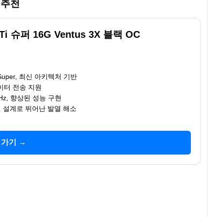
터 추천
 Ti 슈퍼 16G Ventus 3X 블랙 OC
Ti Super, 최신 아키텍처 기반
데이터 전송 지원
Hz, 향상된 성능 구현
 팬 설계로 뛰어난 발열 해소
 가기 →