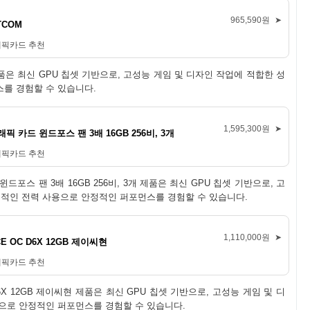
965,590원
➤
STCOM
래픽카드 추천
TCOM 제품은 최신 GPU 칩셋 기반으로, 고성능 게임 및 디자인 작업에 적합한 성
스를 경험할 수 있습니다.
1,595,300원
➤
그래픽 카드 윈드포스 팬 3배 16GB 256비, 3개
래픽카드 추천
드 윈드포스 팬 3배 16GB 256비, 3개 제품은 최신 GPU 칩셋 기반으로, 고
율적인 전력 사용으로 안정적인 퍼포먼스를 경험할 수 있습니다.
1,110,000원
➤
CE OC D6X 12GB 제이씨현
래픽카드 추천
OC D6X 12GB 제이씨현 제품은 최신 GPU 칩셋 기반으로, 고성능 게임 및 디
용으로 안정적인 퍼포먼스를 경험할 수 있습니다.