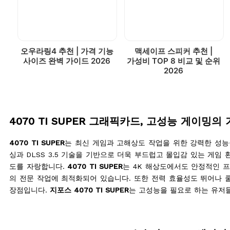
오우라링4 추천 | 가격 기능
맥세이프 스피커 추천 |
사이즈 완벽 가이드 2026
가성비 TOP 8 비교 및 순위
2026
4070 TI SUPER 그래픽카드, 고성능 게이밍의
4070 TI SUPER
는 최신 게임과 고해상도 작업을 위한 강력한 성능
싱과 DLSS 3.5 기술을 기반으로 더욱 부드럽고 몰입감 있는 게임 
도를 자랑합니다.
4070 TI SUPER
는 4K 해상도에서도 안정적인 프
의 전문 작업에 최적화되어 있습니다. 또한 전력 효율성도 뛰어나 쿨
장점입니다.
지포스 4070 TI SUPER
는 고성능을 필요로 하는 유저