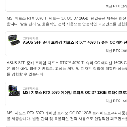
최신 RTX 그
MSI 지포스 RTX 5070 Ti 쉐도우 3X OC D7 16GB, 단일옵션 제품
합니다. 발열 관리 및 효율적인 전력 사용으로 안정적인 퍼포먼스를 경험할
그래픽카드
최신 RTX 그
ASUS SFF 준비 프라임 지포스 RTX™ 4070 Ti 슈퍼 OC 에디션 16GB GDDR
은 최신 GPU 칩셋 기반으로, 고성능 게임 및 디자인 작업에 적합한 성
를 경험할 수 있습니다.
그래픽카드
MSI 지포스 RTX 5070 게이밍 트리오 OC D7 12GB 트라이프로
최신 RTX 그
MSI 지포스 RTX 5070 게이밍 트리오 OC D7 12GB 트라이프로져4 
을 제공합니다. 발열 관리 및 효율적인 전력 사용으로 안정적인 퍼포먼스를