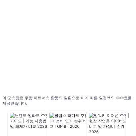
이 포스팅은 쿠팡 파트너스 활동의 일환으로 이에 따른 일정액의 수수료를
제공받습니다.