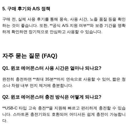
5. 구매 후기와 A/S 정책
구매 전, 실제 사용 후기를 통해 풍속, 사용 시간, 노즐 품질 등을 확인
하는 것이 좋습니다. 또한, **공식 A/S 지원 여부**와 보증 기간을 명확
하게 확인하면 장기적으로 안심하고 사용할 수 있습니다.
자주 묻는 질문 (FAQ)
Q1. 윈코 에어몬스터 사용 시간은 얼마나 되나요?
완전히 충전하면 **최대 35분**까지 연속으로 사용할 수 있어, 짧은 청
소나 차량 내부 먼지 제거에 충분합니다.
Q2. 윈코 에어몬스터 충전 방식은 어떻게 되나요?
**USB-C 타입 고속 충전**을 지원해 빠르고 편리하게 충전할 수 있습
니다. 스마트폰 충전기와도 호환되어 어디서든 쉽게 충전이 가능합니
다.