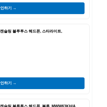
확인하기 →
이즈 캔슬링 블루투스 헤드폰, 스타라이트,
확인하기 →
즈 캔슬링 블루투스 헤드폰, 블루, MWW63KH/A