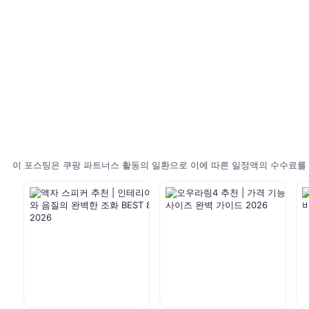
이 포스팅은 쿠팡 파트너스 활동의 일환으로 이에 따른 일정액의 수수료를