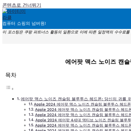
콘텐츠로 건너뛰기
컴퓨터 쇼핑의 넘버원!
이 포스팅은 쿠팡 파트너스 활동의 일환으로 이에 따른 일정액의 수수료를
에어팟 맥스 노이즈 캔슬
목차
에어팟 맥스 노이즈 캔슬링 블루투스 헤드폰: 당신의 귀를 
Apple 2024 에어팟 맥스 노이즈 캔슬링 블루투스 헤드폰
Apple 2024 에어팟 맥스 노이즈 캔슬링 블루투스 헤드폰
Apple 2024 에어팟 맥스 노이즈 캔슬링 블루투스 헤드폰
Apple 2024 에어팟 4세대 액티브 노이즈 캔슬링 블루투
Apple 2024 에어팟 맥스 노이즈 캔슬링 블루투스 헤드폰
Apple 2024 에어팟 맥스 노이즈 캔슬링 블루투스 헤드폰