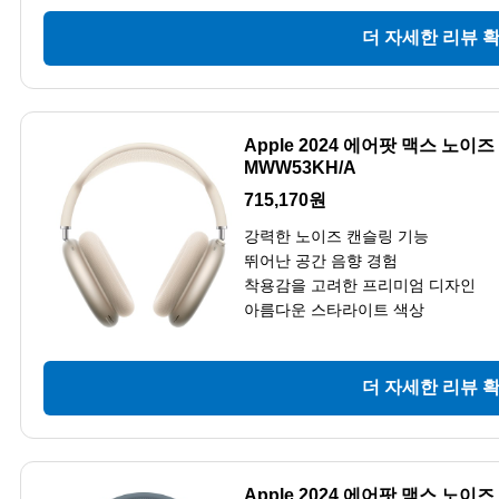
더 자세한 리뷰 
Apple 2024 에어팟 맥스 노
MWW53KH/A
715,170원
강력한 노이즈 캔슬링 기능
뛰어난 공간 음향 경험
착용감을 고려한 프리미엄 디자인
아름다운 스타라이트 색상
더 자세한 리뷰 
Apple 2024 에어팟 맥스 노이