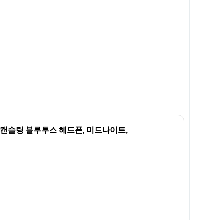
이즈 캔슬링 블루투스 헤드폰, 미드나이트,