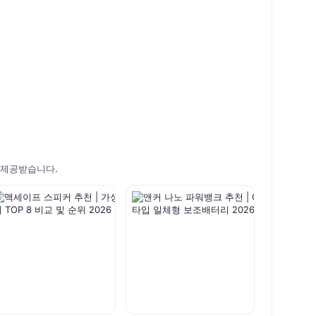
 제공받습니다.